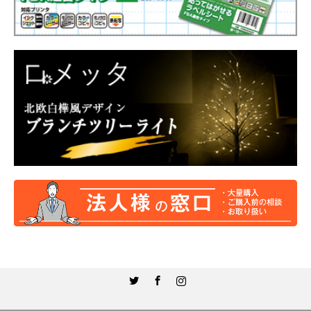
Twitter
Facebook
Instagram