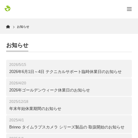
Home
お知らせ
お知らせ
2026/5/15
2026年6月1日～4日 テクニカルサポート臨時休業日のお知らせ
2026/4/20
2026年ゴールデンウィーク休業日のお知らせ
2025/12/18
年末年始休業期間のお知らせ
2025/4/1
Brinno タイムラプスカメラ シリーズ製品の 取扱開始のお知らせ