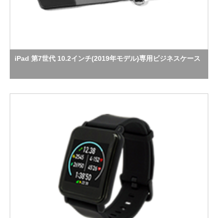
iPad 第7世代 10.2インチ(2019年モデル)専用ビジネスケース