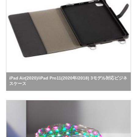
iPad Air(2020)/iPad Pro11(2020年/2018) 3モデル対応ビジネ
スケース