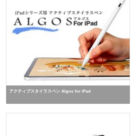
アクティブスタイラスペン Algos for iPad