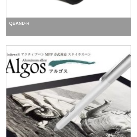
QBAND-R