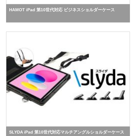
HAMOT iPad 第10世代対応 ビジネスショルダーケース
SLYDA iPad 第10世代対応マルチアングルショルダーケース