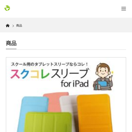
Home
商品
商品