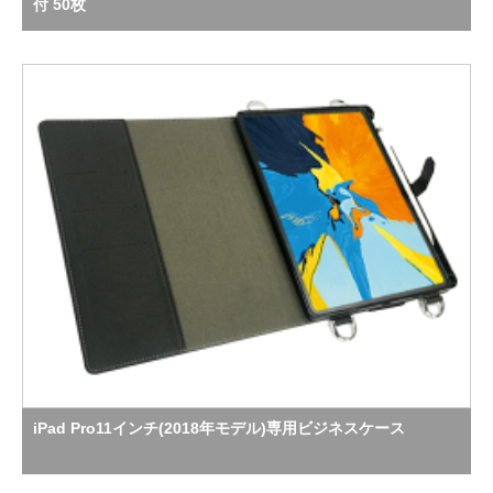
付 50枚
iPad Pro11インチ(2018年モデル)専用ビジネスケース