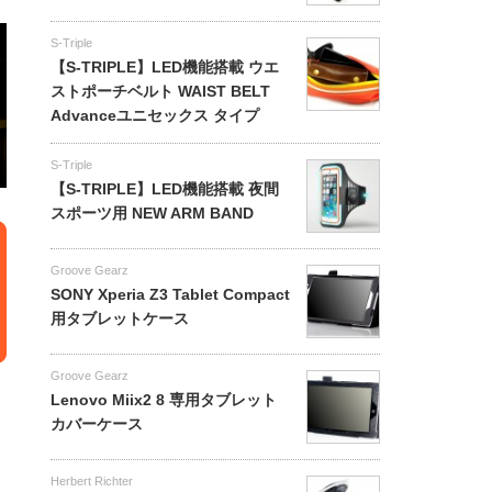
S-Triple
【S-TRIPLE】LED機能搭載 ウエ
ストポーチベルト WAIST BELT
Advanceユニセックス タイプ
S-Triple
【S-TRIPLE】LED機能搭載 夜間
スポーツ用 NEW ARM BAND
Groove Gearz
SONY Xperia Z3 Tablet Compact
用タブレットケース
Groove Gearz
Lenovo Miix2 8 専用タブレット
カバーケース
Herbert Richter