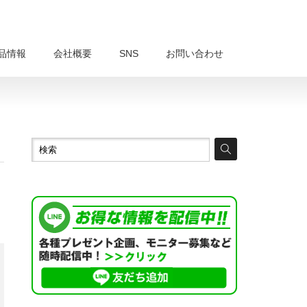
品情報
会社概要
SNS
お問い合わせ