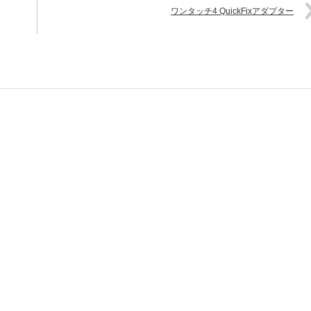
ワンタッチ4 QuickFixアダプター