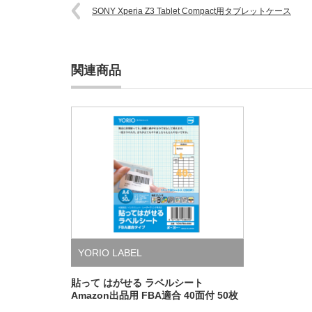
SONY Xperia Z3 Tablet Compact用タブレットケース
関連商品
YORIO LABEL
貼って はがせる ラベルシート
Amazon出品用 FBA適合 40面付 50枚