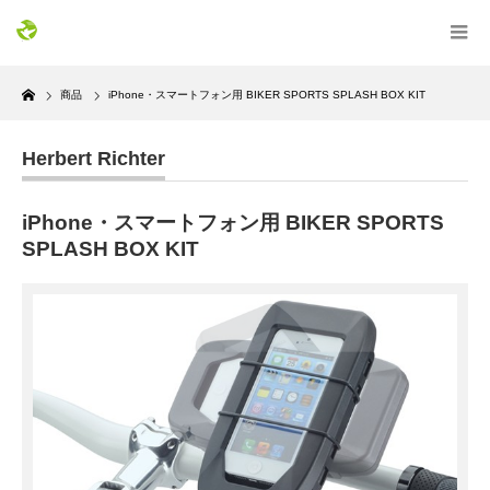
Home
商品
iPhone・スマートフォン用 BIKER SPORTS SPLASH BOX KIT
Herbert Richter
iPhone・スマートフォン用 BIKER SPORTS
SPLASH BOX KIT