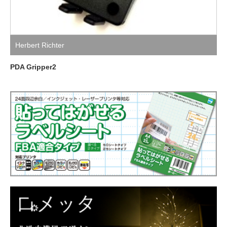
Herbert Richter
PDA Gripper2