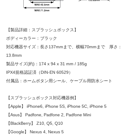
【製品詳細：スプラッシュボックス】
ボディーカラー：ブラック
対応機器サイズ：長さ137mmまで、横幅70mmまで 厚さ：
13.8mm
製品サイズ(約)：174 x 94 x 31 mm / 185g
IPX4規格認証済（DIN-EN 60529）
付属品：ホームボタン用シール、ケーブル用防水シート
【スプラッシュボックス対応機器例】
【Apple】 iPhone6, iPhone 5S, iPhone 5C, iPhone 5
【Asus】 Padfone, Padfone 2, Padfone Mini
【BlackBerry】 Z10, Q5, Q10
【Google】 Nexus 4, Nexus 5