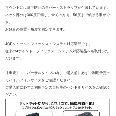
マウントには落下防止のラバー・ストラップが付属しています。
ネック部分は360度回転し、全ての方向に56度まで傾ける事がで
き、
お好みの位置・角度で固定できます。
4QFクイック・フィックス・システム対応製品です。
従来の4ポイント・フィックス・システム対応製品へも取付いた
だけます。
【重要】ユニバーサルタイプの為、ご購入前に必ずご利用予定の
モバイルフォンサイズをご確認ください。
ご購入前に必ずご利用予定の自転車のハンドルサイズをご確認く
ださい。