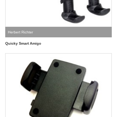
Herbert Richter
Quicky Smart Amigo