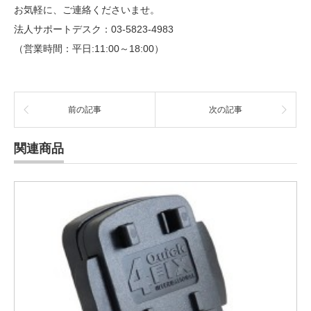
お気軽に、ご連絡くださいませ。
法人サポートデスク：03-5823-4983
（営業時間：平日:11:00～18:00）
前の記事
次の記事
関連商品