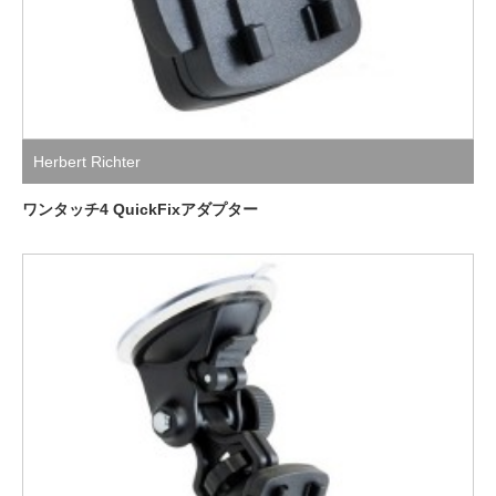
Herbert Richter
ワンタッチ4 QuickFixアダプター