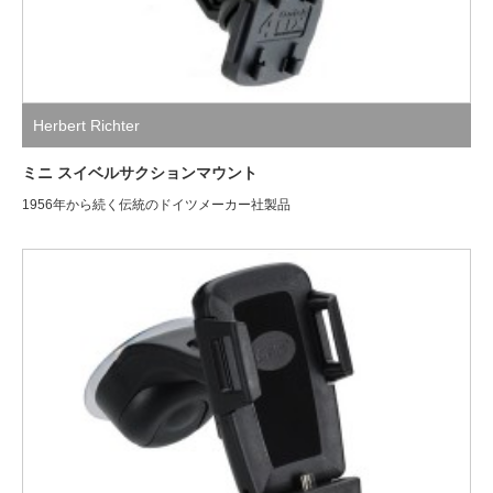
Herbert Richter
ミニ スイベルサクションマウント
1956年から続く伝統のドイツメーカー社製品