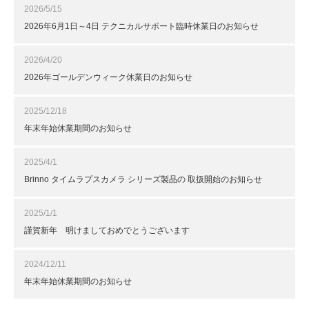
2026/5/15
2026年6月1日～4日 テクニカルサポート臨時休業日のお知らせ
2026/4/20
2026年ゴールデンウィーク休業日のお知らせ
2025/12/18
年末年始休業期間のお知らせ
2025/4/1
Brinno タイムラプスカメラ シリーズ製品の 取扱開始のお知らせ
2025/1/1
謹賀新年 明けましておめでとうございます
2024/12/11
年末年始休業期間のお知らせ