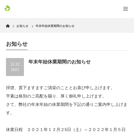
Home
お知らせ
年末年始休業期間のお知らせ
お知らせ
年末年始休業期間のお知らせ
12.22
2021
拝啓、貴下ますますご清栄のこととお喜び申し上げます。
平素は格別のご高配を賜り、厚く御礼申し上げます。
さて、弊社の年末年始の休業期間を下記の通りご案内申し上げま
す。
休業日程 ２０２１年１２月２5日（土）～２０２２年１月５日