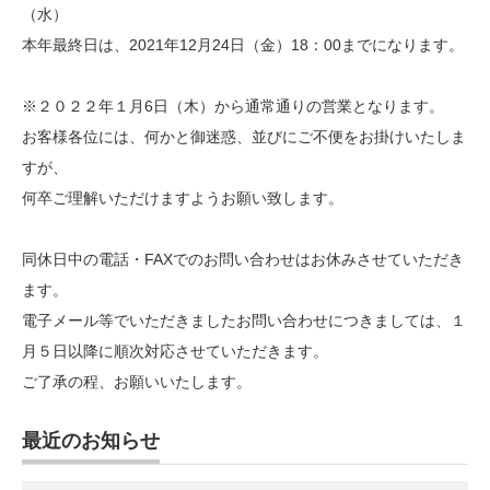
（水）
本年最終日は、2021年12月24日（金）18：00までになります。
※２０２２年１月6日（木）から通常通りの営業となります。
お客様各位には、何かと御迷惑、並びにご不便をお掛けいたしま
すが、
何卒ご理解いただけますようお願い致します。
同休日中の電話・FAXでのお問い合わせはお休みさせていただき
ます。
電子メール等でいただきましたお問い合わせにつきましては、１
月５日以降に順次対応させていただきます。
ご了承の程、お願いいたします。
最近のお知らせ