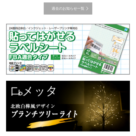
過去のお知らせ一覧